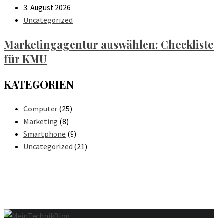
3. August 2026
Uncategorized
Marketingagentur auswählen: Checkliste
für KMU
KATEGORIEN
Computer
(25)
Marketing
(8)
Smartphone
(9)
Uncategorized
(21)