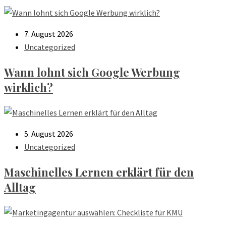
7. August 2026
Uncategorized
Wann lohnt sich Google Werbung
wirklich?
5. August 2026
Uncategorized
Maschinelles Lernen erklärt für den
Alltag