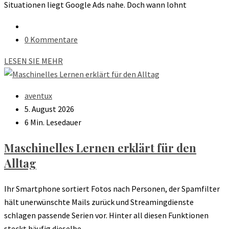
Situationen liegt Google Ads nahe. Doch wann lohnt
0 Kommentare
LESEN SIE MEHR
aventux
5. August 2026
6 Min. Lesedauer
Maschinelles Lernen erklärt für den
Alltag
Ihr Smartphone sortiert Fotos nach Personen, der Spamfilter
hält unerwünschte Mails zurück und Streamingdienste
schlagen passende Serien vor. Hinter all diesen Funktionen
steckt häufig dieselbe