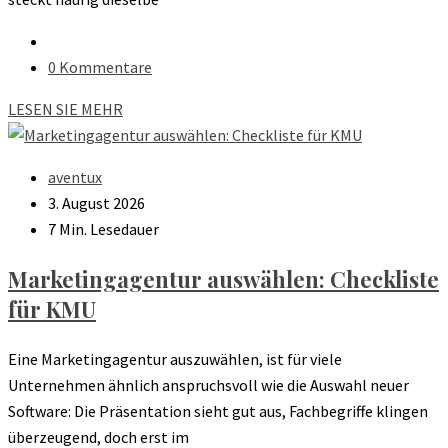
0 Kommentare
LESEN SIE MEHR
aventux
3. August 2026
7 Min. Lesedauer
Marketingagentur auswählen: Checkliste
für KMU
Eine Marketingagentur auszuwählen, ist für viele
Unternehmen ähnlich anspruchsvoll wie die Auswahl neuer
Software: Die Präsentation sieht gut aus, Fachbegriffe klingen
überzeugend, doch erst im