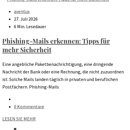
aventux
27. Juli 2026
6 Min. Lesedauer
Phishing-Mails erkennen: Tipps für
mehr Sicherheit
Eine angebliche Paketbenachrichtigung, eine dringende
Nachricht der Bank oder eine Rechnung, die nicht zuzuordnen
ist: Solche Mails landen täglich in privaten und beruflichen
Postfächern. Phishing-Mails
0 Kommentare
LESEN SIE MEHR