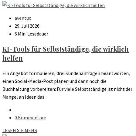
aventux
29. Juli 2026
6 Min. Lesedauer
KI-Tools für Selbstständige, die wirklich
helfen
Ein Angebot formulieren, drei Kundenanfragen beantworten,
einen Social-Media-Post planen und dann noch die
Buchhaltung vorbereiten: Für viele Selbstständige ist nicht der
Mangel an Ideen das
0 Kommentare
LESEN SIE MEHR