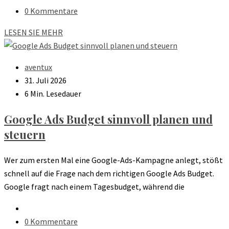
0 Kommentare
LESEN SIE MEHR
aventux
31. Juli 2026
6 Min. Lesedauer
Google Ads Budget sinnvoll planen und
steuern
Wer zum ersten Mal eine Google-Ads-Kampagne anlegt, stößt
schnell auf die Frage nach dem richtigen Google Ads Budget.
Google fragt nach einem Tagesbudget, während die
0 Kommentare