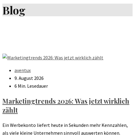
Blog
aventux
9. August 2026
6 Min. Lesedauer
Marketingtrends 2026: Was jetzt wirklich
zählt
Ein Werbekonto liefert heute in Sekunden mehr Kennzahlen,
als viele kleine Unternehmen sinnvoll auswerten können.