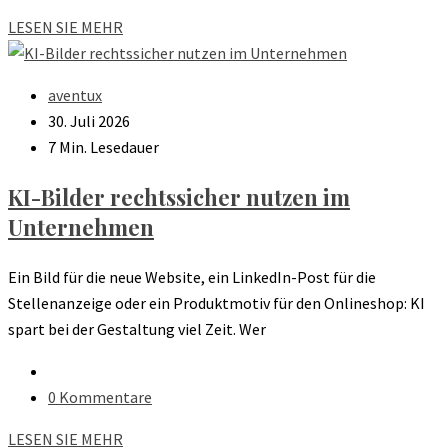
LESEN SIE MEHR
aventux
30. Juli 2026
7 Min. Lesedauer
KI-Bilder rechtssicher nutzen im
Unternehmen
Ein Bild für die neue Website, ein LinkedIn-Post für die
Stellenanzeige oder ein Produktmotiv für den Onlineshop: KI
spart bei der Gestaltung viel Zeit. Wer
0 Kommentare
LESEN SIE MEHR