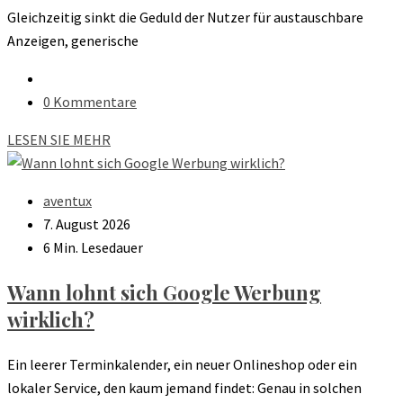
Gleichzeitig sinkt die Geduld der Nutzer für austauschbare
Anzeigen, generische
0 Kommentare
LESEN SIE MEHR
aventux
7. August 2026
6 Min. Lesedauer
Wann lohnt sich Google Werbung
wirklich?
Ein leerer Terminkalender, ein neuer Onlineshop oder ein
lokaler Service, den kaum jemand findet: Genau in solchen