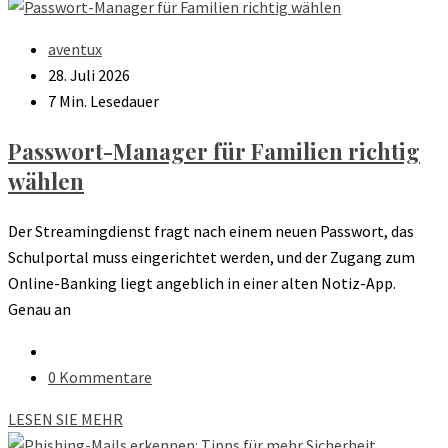
aventux
28. Juli 2026
7 Min. Lesedauer
Passwort-Manager für Familien richtig
wählen
Der Streamingdienst fragt nach einem neuen Passwort, das
Schulportal muss eingerichtet werden, und der Zugang zum
Online-Banking liegt angeblich in einer alten Notiz-App.
Genau an
0 Kommentare
LESEN SIE MEHR